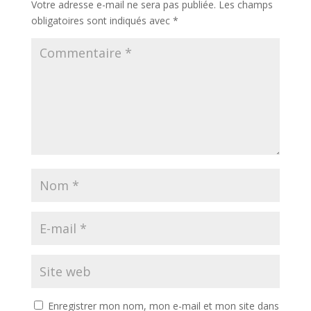
Votre adresse e-mail ne sera pas publiée.
Les champs
obligatoires sont indiqués avec
*
Enregistrer mon nom, mon e-mail et mon site dans