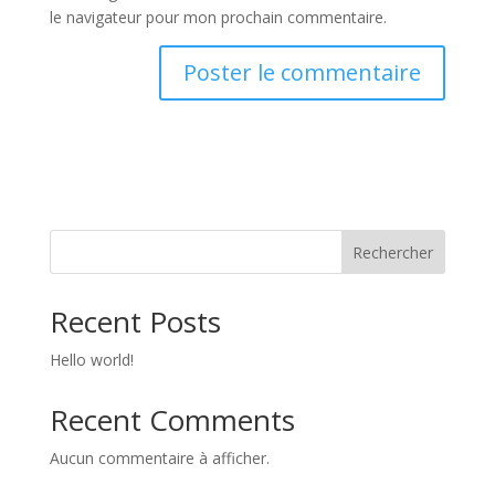
le navigateur pour mon prochain commentaire.
Rechercher
Recent Posts
Hello world!
Recent Comments
Aucun commentaire à afficher.