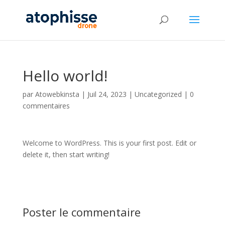
Hello world!
par
Atowebkinsta
|
Juil 24, 2023
|
Uncategorized
|
0
commentaires
Welcome to WordPress. This is your first post. Edit or
delete it, then start writing!
Poster le commentaire