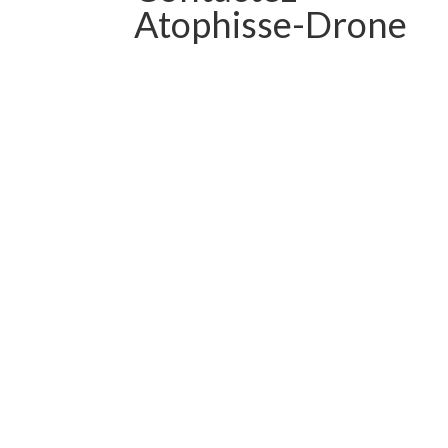
Atophisse-Drone