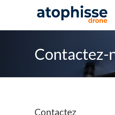
Contactez-
Contactez