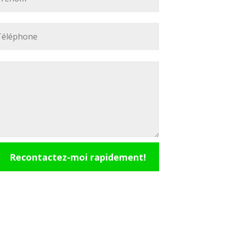
Recontactez-moi rapidement!