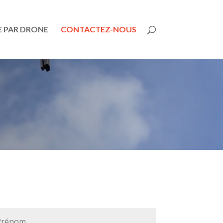
 PAR DRONE
CONTACTEZ-NOUS