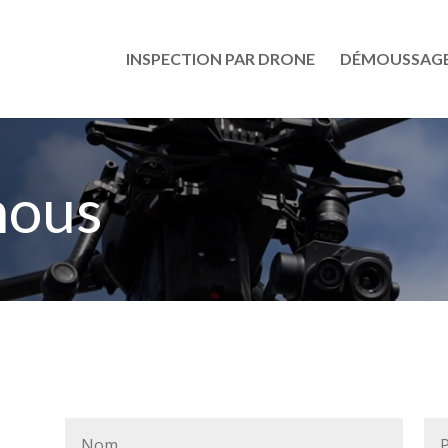
INSPECTION PAR DRONE
DÉMOUSSAGE
nous