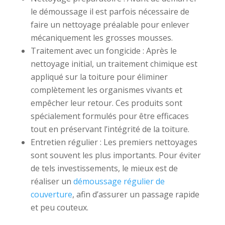
le démoussage il est parfois nécessaire de
faire un nettoyage préalable pour enlever
mécaniquement les grosses mousses.
Traitement avec un fongicide : Après le
nettoyage initial, un traitement chimique est
appliqué sur la toiture pour éliminer
complètement les organismes vivants et
empêcher leur retour. Ces produits sont
spécialement formulés pour être efficaces
tout en préservant l’intégrité de la toiture.
Entretien régulier : Les premiers nettoyages
sont souvent les plus importants. Pour éviter
de tels investissements, le mieux est de
réaliser un
démoussage régulier de
couverture
, afin d’assurer un passage rapide
et peu couteux.