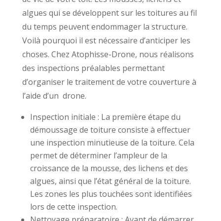
algues qui se développent sur les toitures au fil
du temps peuvent endommager la structure.
Voilà pourquoi il est nécessaire d’anticiper les
choses. Chez Atophisse-Drone, nous réalisons
des inspections préalables permettant
d’organiser le traitement de votre couverture à
l’aide d’un drone.
Inspection initiale : La première étape du
démoussage de toiture consiste à effectuer
une inspection minutieuse de la toiture. Cela
permet de déterminer l’ampleur de la
croissance de la mousse, des lichens et des
algues, ainsi que l’état général de la toiture.
Les zones les plus touchées sont identifiées
lors de cette inspection.
Nettoyage préparatoire : Avant de démarrer