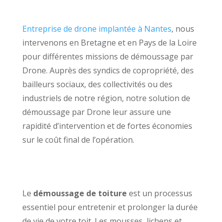
Entreprise de drone implantée à Nantes
, nous
intervenons en Bretagne et en Pays de la Loire
pour différentes missions de démoussage par
Drone. Auprès des syndics de copropriété, des
bailleurs sociaux, des collectivités ou des
industriels de notre région, notre solution de
démoussage par Drone leur assure une
rapidité d’intervention et de fortes économies
sur le coût final de l’opération.
Le
démoussage de toiture
est un processus
essentiel pour entretenir et prolonger la durée
de vie de votre toit. Les mousses, lichens et