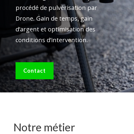
procédé de pulvérisation par
Drone. Gain de temps, gain
d’argent et optimisation des
conditions d’intervention.
Contact
Notre métier