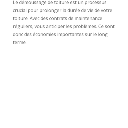
Le démoussage de toiture est un processus
crucial pour prolonger la durée de vie de votre
toiture. Avec des contrats de maintenance
réguliers, vous anticiper les problèmes. Ce sont
donc des économies importantes sur le long
terme.