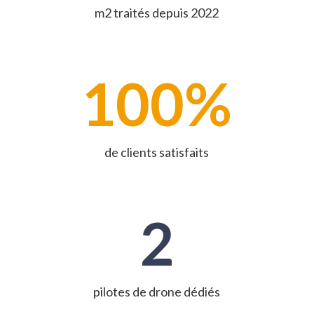
m2 traités depuis 2022
100
%
de clients satisfaits
2
pilotes de drone dédiés