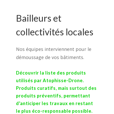
Bailleurs et
collectivités locales
Nos équipes interviennent pour le
démoussage de vos bâtiments.
Découvrir la liste des produits
utilisés par Atophisse-Drone.
Produits curatifs, mais surtout des
produits préventifs, permettant
d'anticiper les travaux en restant
le plus éco-responsable possible.