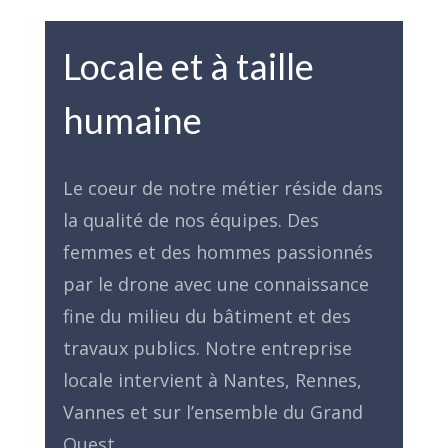
Locale et à taille
humaine
Le coeur de notre métier réside dans
la qualité de nos équipes. Des
femmes et des hommes passionnés
par le drone avec une connaissance
fine du milieu du bâtiment et des
travaux publics. Notre entreprise
locale intervient à Nantes, Rennes,
Vannes et sur l’ensemble du Grand
Ouest.