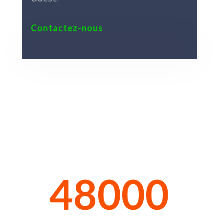
Contactez-nous
48000