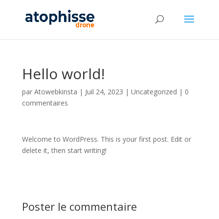
Hello world!
par
Atowebkinsta
|
Juil 24, 2023
|
Uncategorized
|
0
commentaires
Welcome to WordPress. This is your first post. Edit or
delete it, then start writing!
Poster le commentaire