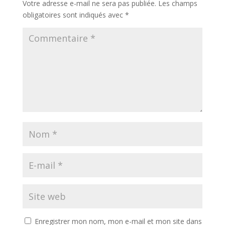
Votre adresse e-mail ne sera pas publiée.
Les champs
obligatoires sont indiqués avec
*
Enregistrer mon nom, mon e-mail et mon site dans