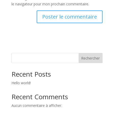
le navigateur pour mon prochain commentaire.
Rechercher
Recent Posts
Hello world!
Recent Comments
Aucun commentaire à afficher.